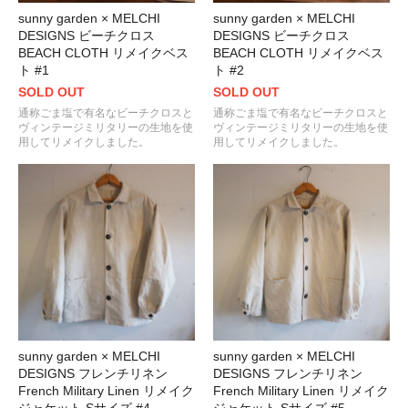
sunny garden × MELCHI
sunny garden × MELCHI
DESIGNS ビーチクロス
DESIGNS ビーチクロス
BEACH CLOTH リメイクベス
BEACH CLOTH リメイクベス
ト #1
ト #2
SOLD OUT
SOLD OUT
通称ごま塩で有名なビーチクロスと
通称ごま塩で有名なビーチクロスと
ヴィンテージミリタリーの生地を使
ヴィンテージミリタリーの生地を使
用してリメイクしました。
用してリメイクしました。
sunny garden × MELCHI
sunny garden × MELCHI
DESIGNS フレンチリネン
DESIGNS フレンチリネン
French Military Linen リメイク
French Military Linen リメイク