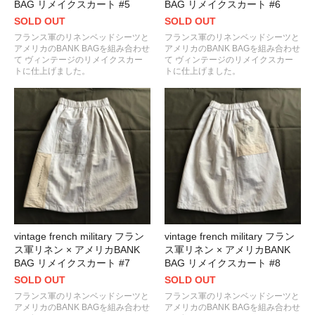
BAG リメイクスカート #5
BAG リメイクスカート #6
SOLD OUT
SOLD OUT
フランス軍のリネンベッドシーツと
フランス軍のリネンベッドシーツと
アメリカのBANK BAGを組み合わせ
アメリカのBANK BAGを組み合わせ
て ヴィンテージのリメイクスカー
て ヴィンテージのリメイクスカー
トに仕上げました。
トに仕上げました。
vintage french military フラン
vintage french military フラン
ス軍リネン × アメリカBANK
ス軍リネン × アメリカBANK
BAG リメイクスカート #7
BAG リメイクスカート #8
SOLD OUT
SOLD OUT
フランス軍のリネンベッドシーツと
フランス軍のリネンベッドシーツと
アメリカのBANK BAGを組み合わせ
アメリカのBANK BAGを組み合わせ