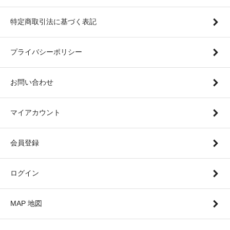
特定商取引法に基づく表記
プライバシーポリシー
お問い合わせ
マイアカウント
会員登録
ログイン
MAP 地図