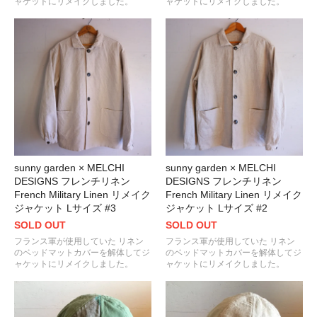
ャケットにリメイクしました。
ャケットにリメイクしました。
sunny garden × MELCHI
sunny garden × MELCHI
DESIGNS フレンチリネン
DESIGNS フレンチリネン
French Military Linen リメイク
French Military Linen リメイク
ジャケット Lサイズ #3
ジャケット Lサイズ #2
SOLD OUT
SOLD OUT
フランス軍が使用していた リネン
フランス軍が使用していた リネン
のベッドマットカバーを解体してジ
のベッドマットカバーを解体してジ
ャケットにリメイクしました。
ャケットにリメイクしました。