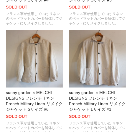
ジャケット Sサイズ #4
ジャケット Sサイズ #5
SOLD OUT
SOLD OUT
フランス軍が使用していた リネン
フランス軍が使用していた リネン
のベッドマットカバーを解体してジ
のベッドマットカバーを解体してジ
ャケットにリメイクしました。
ャケットにリメイクしました。
sunny garden × MELCHI
sunny garden × MELCHI
DESIGNS フレンチリネン
DESIGNS フレンチリネン
French Military Linen リメイク
French Military Linen リメイク
ジャケット Sサイズ #6
ジャケット Lサイズ #1
SOLD OUT
SOLD OUT
フランス軍が使用していた リネン
フランス軍が使用していた リネン
のベッドマットカバーを解体してジ
のベッドマットカバーを解体してジ