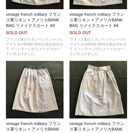
vintage french military フラン
vintage french military フラン
ス軍リネン × アメリカBANK
ス軍リネン × アメリカBANK
BAG リメイクスカート #3
BAG リメイクスカート #4
SOLD OUT
SOLD OUT
フランス軍のリネンベッドシーツと
フランス軍のリネンベッドシーツと
アメリカのBANK BAGを組み合わせ
アメリカのBANK BAGを組み合わせ
て ヴィンテージのリメイクスカー
て ヴィンテージのリメイクスカー
トに仕上げました。
トに仕上げました。
vintage french military フラン
vintage french military フラン
ス軍リネン × アメリカBANK
ス軍リネン × アメリカBANK