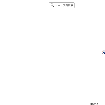
ショップ内検索
Home