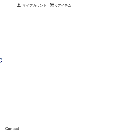
マイアカウント
0アイテム
Contact