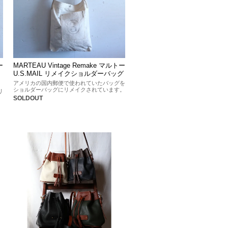
ー
MARTEAU Vintage Remake マルトー
U.S.MAIL リメイクショルダーバッグ
アメリカの国内郵便で使われていたバッグを
ショルダーバッグにリメイクされています。
リ
SOLDOUT