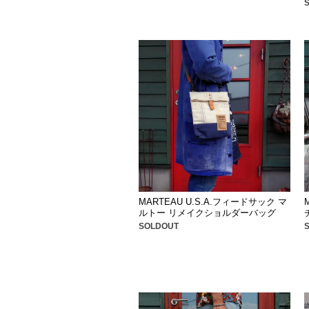
MARTEAU U.S.A.フィードサック マ
ルトー リメイクショルダーバッグ
SOLDOUT