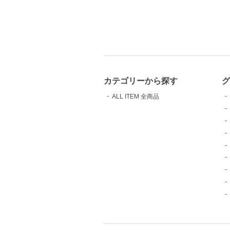
カテゴリーから探す
ALL ITEM 全商品