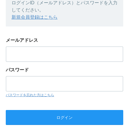
ログインID（メールアドレス）とパスワードを入力
してください。
新規会員登録はこちら
メールアドレス
パスワード
パスワードを忘れた方はこちら