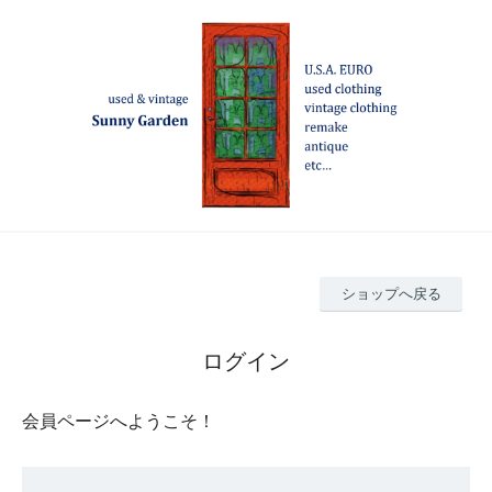
ショップへ戻る
ログイン
会員ページへようこそ！