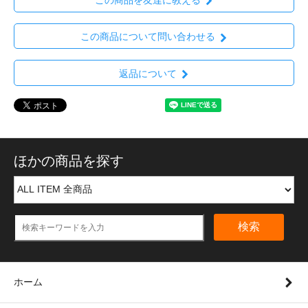
この商品を友達に教える
この商品について問い合わせる
返品について
ほかの商品を探す
検索
ホーム