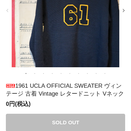
1961 UCLA OFFICIAL SWEATER ヴィン
テージ 古着 Vintage レタードニット Vネック
0円(税込)
SOLD OUT