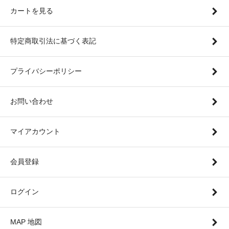
カートを見る
特定商取引法に基づく表記
プライバシーポリシー
お問い合わせ
マイアカウント
会員登録
ログイン
MAP 地図