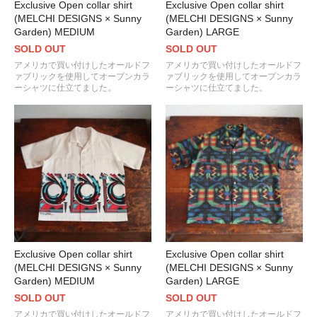
Exclusive Open collar shirt
Exclusive Open collar shirt
(MELCHI DESIGNS × Sunny
(MELCHI DESIGNS × Sunny
Garden) MEDIUM
Garden) LARGE
SOLD OUT
SOLD OUT
アメリカで買い付けしたオールドフ
アメリカで買い付けしたオールドフ
ァブリックを使用してオープンカラ
ァブリックを使用してオープンカラ
ーシャツに仕立てました。
ーシャツに仕立てました。
Exclusive Open collar shirt
Exclusive Open collar shirt
(MELCHI DESIGNS × Sunny
(MELCHI DESIGNS × Sunny
Garden) MEDIUM
Garden) LARGE
SOLD OUT
SOLD OUT
アメリカで買い付けしたオールドフ
アメリカで買い付けしたオールドフ