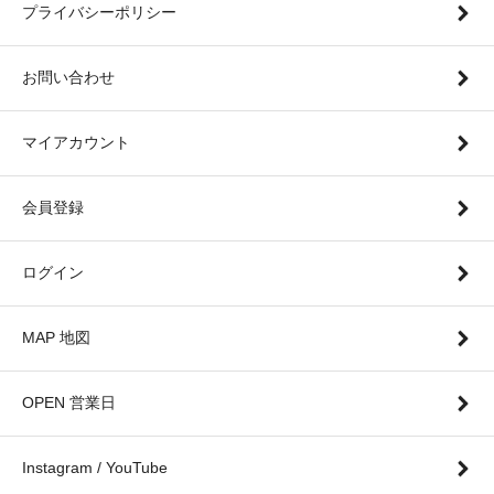
プライバシーポリシー
お問い合わせ
マイアカウント
会員登録
ログイン
MAP 地図
OPEN 営業日
Instagram / YouTube