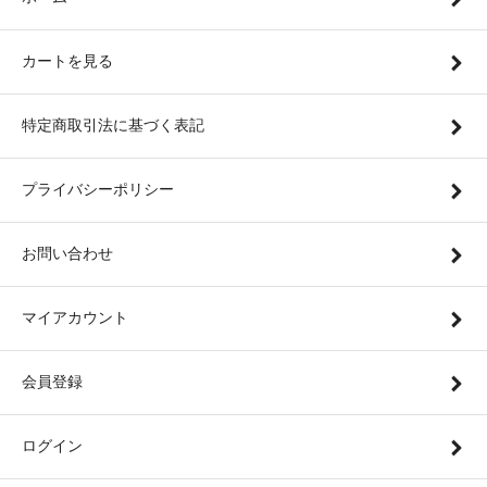
カートを見る
特定商取引法に基づく表記
プライバシーポリシー
お問い合わせ
マイアカウント
会員登録
ログイン