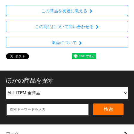
この商品を友達に教える
この商品について問い合わせる
返品について
ほかの商品を探す
検索
ホーム