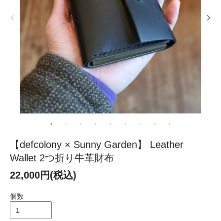
【defcolony × Sunny Garden】 Leather
Wallet 2つ折り牛革財布
22,000円(税込)
個数