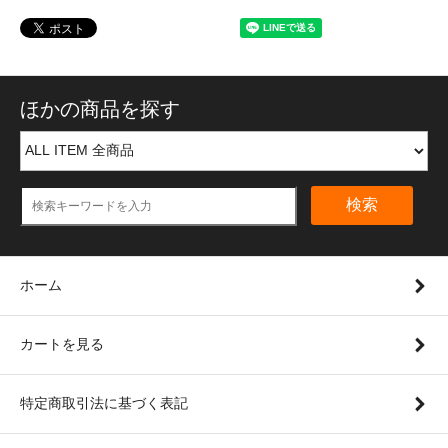
ほかの商品を探す
検索
ホーム
カートを見る
特定商取引法に基づく表記