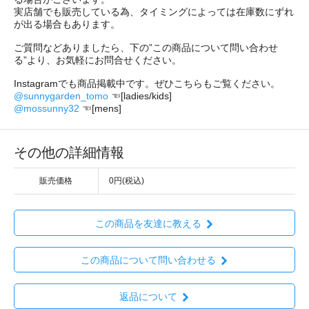
実店舗でも販売している為、タイミングによっては在庫数にずれ
が出る場合もあります。
ご質問などありましたら、下の”この商品について問い合わせ
る”より、お気軽にお問合せください。
Instagramでも商品掲載中です。ぜひこちらもご覧ください。
@sunnygarden_tomo
☜[ladies/kids]
@mossunny32
☜[mens]
その他の詳細情報
販売価格
0円(税込)
この商品を友達に教える
この商品について問い合わせる
返品について