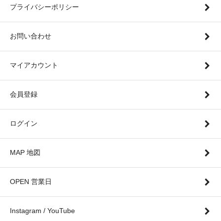
プライバシーポリシー
お問い合わせ
マイアカウント
会員登録
ログイン
MAP 地図
OPEN 営業日
Instagram / YouTube