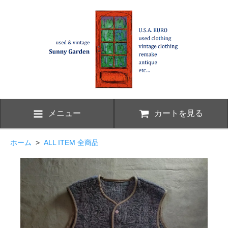
メニュー
カートを見る
ホーム
>
ALL ITEM 全商品