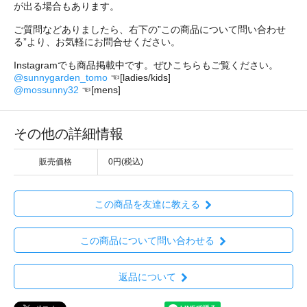
が出る場合もあります。
ご質問などありましたら、右下の”この商品について問い合わせ
る”より、お気軽にお問合せください。
Instagramでも商品掲載中です。ぜひこちらもご覧ください。
@sunnygarden_tomo
☜[ladies/kids]
@mossunny32
☜[mens]
その他の詳細情報
販売価格
0円(税込)
この商品を友達に教える
この商品について問い合わせる
返品について