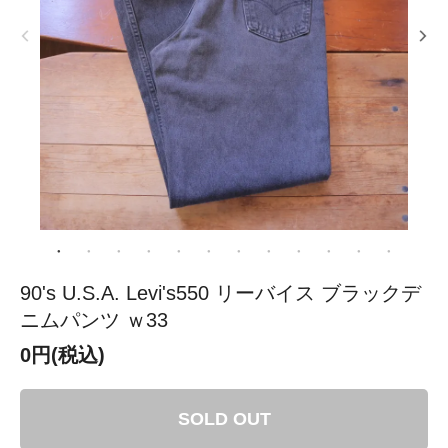
90's U.S.A. Levi's550 リーバイス ブラックデ
ニムパンツ ｗ33
0円(税込)
SOLD OUT