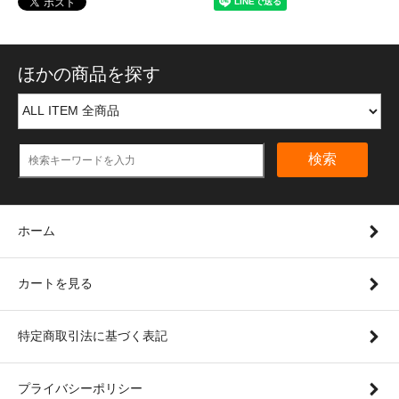
ほかの商品を探す
検索
ホーム
カートを見る
特定商取引法に基づく表記
プライバシーポリシー