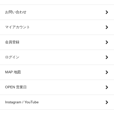
お問い合わせ
マイアカウント
会員登録
ログイン
MAP 地図
OPEN 営業日
Instagram / YouTube