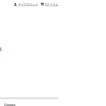
マイアカウント
0アイテム
Contact