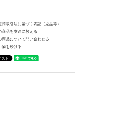
定商取引法に基づく表記（返品等）
の商品を友達に教える
の商品について問い合わせる
い物を続ける