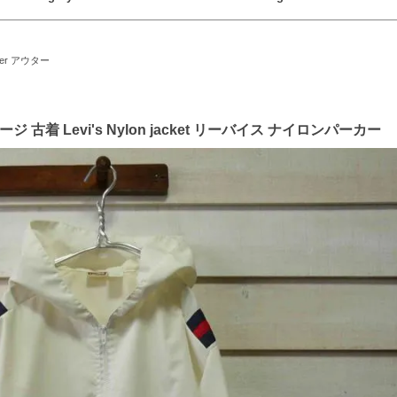
ter アウター
ィンテージ 古着 Levi's Nylon jacket リーバイス ナイロンパーカー