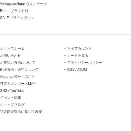
Vintage/antique ヴィンテージ
Brand ブランド別
SALE プライスダウン
ショップホーム
マイアカウント
お問い合わせ
カートを見る
お支払い方法について
プライバシーポリシー
配送方法・送料について
RSS
/
ATOM
Abou us 私たちのこと
営業カレンダー／MAP
SNS / YouTube
イベント情報
ショップブログ
特定商取引法に基づく表記