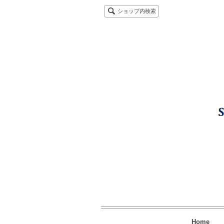
ショップ内検索
Home