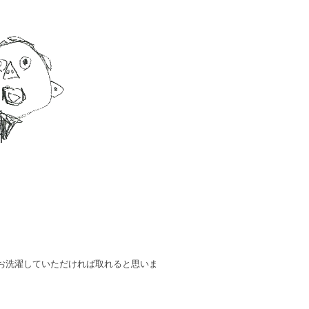
お洗濯していただければ取れると思いま