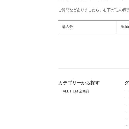
ご質問などありましたら、右下の”この商
購入数
Sold
カテゴリーから探す
ALL ITEM 全商品