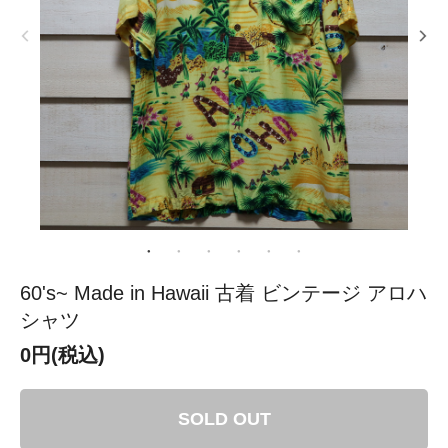
60's~ Made in Hawaii 古着 ビンテージ アロハ
シャツ
0円(税込)
SOLD OUT