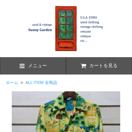
メニュー
カートを見る
ホーム
>
ALL ITEM 全商品