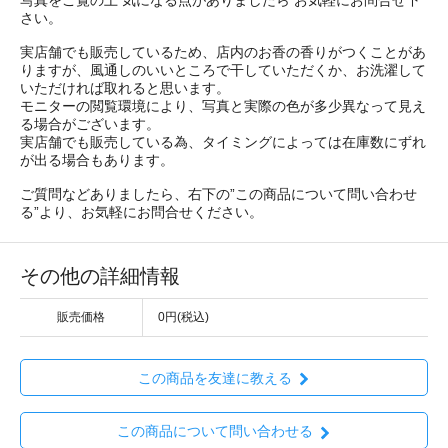
さい。
実店舗でも販売しているため、店内のお香の香りがつくことがあ
りますが、風通しのいいところで干していただくか、お洗濯して
いただければ取れると思います。
モニターの閲覧環境により、写真と実際の色が多少異なって見え
る場合がございます。
実店舗でも販売している為、タイミングによっては在庫数にずれ
が出る場合もあります。
ご質問などありましたら、右下の”この商品について問い合わせ
る”より、お気軽にお問合せください。
その他の詳細情報
販売価格
0円(税込)
この商品を友達に教える
この商品について問い合わせる