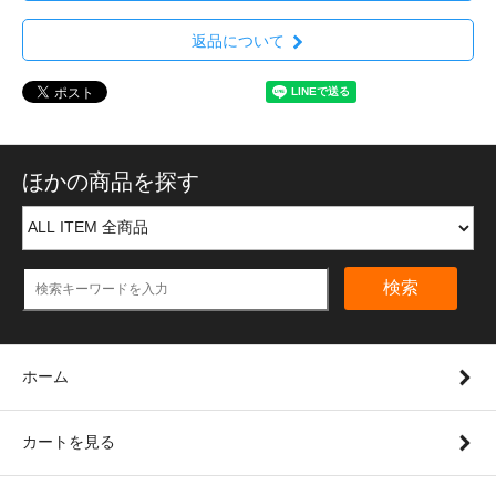
返品について
ほかの商品を探す
検索
ホーム
カートを見る