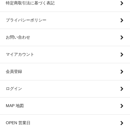
特定商取引法に基づく表記
プライバシーポリシー
お問い合わせ
マイアカウント
会員登録
ログイン
MAP 地図
OPEN 営業日