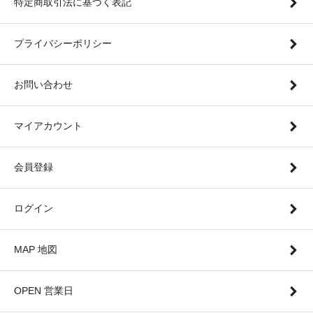
特定商取引法に基づく表記
プライバシーポリシー
お問い合わせ
マイアカウント
会員登録
ログイン
MAP 地図
OPEN 営業日