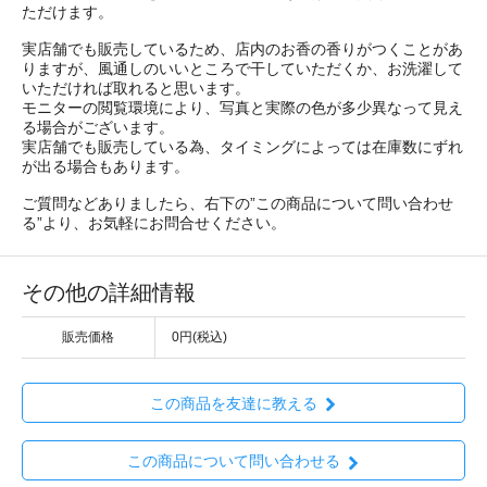
ただけます。
実店舗でも販売しているため、店内のお香の香りがつくことがあ
りますが、風通しのいいところで干していただくか、お洗濯して
いただければ取れると思います。
モニターの閲覧環境により、写真と実際の色が多少異なって見え
る場合がございます。
実店舗でも販売している為、タイミングによっては在庫数にずれ
が出る場合もあります。
ご質問などありましたら、右下の”この商品について問い合わせ
る”より、お気軽にお問合せください。
その他の詳細情報
販売価格
0円(税込)
この商品を友達に教える
この商品について問い合わせる