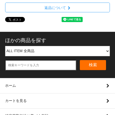
返品について
ほかの商品を探す
検索
ホーム
カートを見る