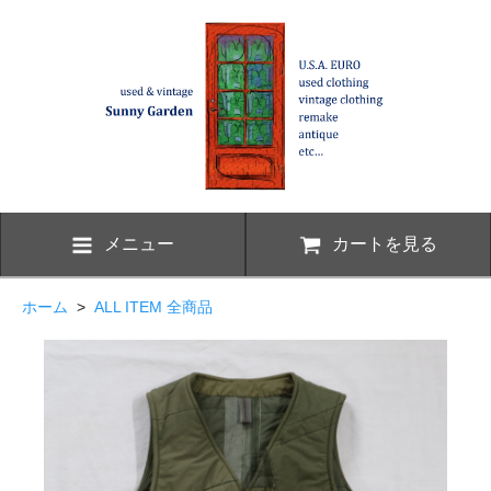
メニュー
カートを見る
ホーム
>
ALL ITEM 全商品