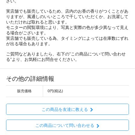
さい。
実店舗でも販売しているため、店内のお香の香りがつくことがあ
りますが、風通しのいいところで干していただくか、お洗濯して
いただければ取れると思います。
モニターの閲覧環境により、写真と実際の色が多少異なって見え
る場合がございます。
実店舗でも販売している為、タイミングによっては在庫数にずれ
が出る場合もあります。
ご質問などありましたら、右下の”この商品について問い合わせ
る”より、お気軽にお問合せください。
その他の詳細情報
販売価格
0円(税込)
この商品を友達に教える
この商品について問い合わせる