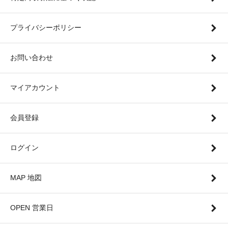
プライバシーポリシー
お問い合わせ
マイアカウント
会員登録
ログイン
MAP 地図
OPEN 営業日