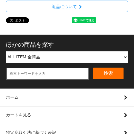
返品について
ほかの商品を探す
検索
ホーム
カートを見る
特定商取引法に基づく表記