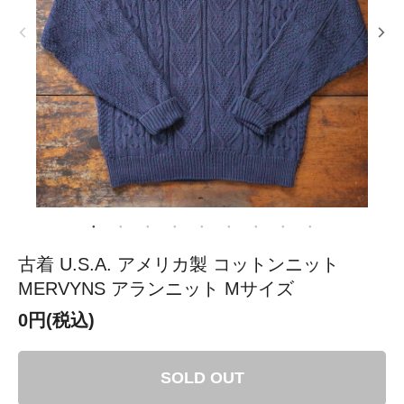
古着 U.S.A. アメリカ製 コットンニット
MERVYNS アランニット Mサイズ
0円(税込)
SOLD OUT