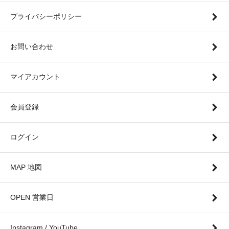
プライバシーポリシー
お問い合わせ
マイアカウント
会員登録
ログイン
MAP 地図
OPEN 営業日
Instagram / YouTube