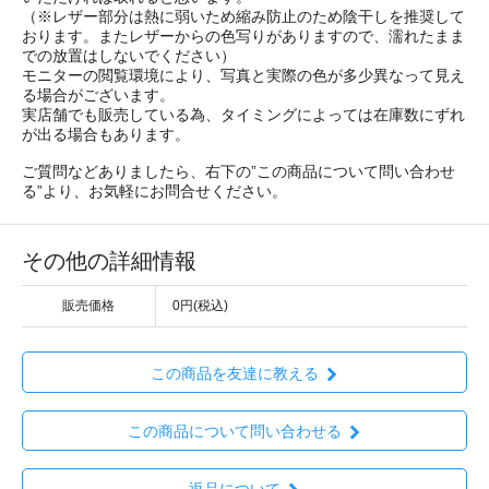
（※レザー部分は熱に弱いため縮み防止のため陰干しを推奨して
おります。またレザーからの色写りがありますので、濡れたまま
での放置はしないでください）
モニターの閲覧環境により、写真と実際の色が多少異なって見え
る場合がございます。
実店舗でも販売している為、タイミングによっては在庫数にずれ
が出る場合もあります。
ご質問などありましたら、右下の”この商品について問い合わせ
る”より、お気軽にお問合せください。
その他の詳細情報
販売価格
0円(税込)
この商品を友達に教える
この商品について問い合わせる