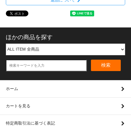
返品について
ほかの商品を探す
検索
ホーム
カートを見る
特定商取引法に基づく表記