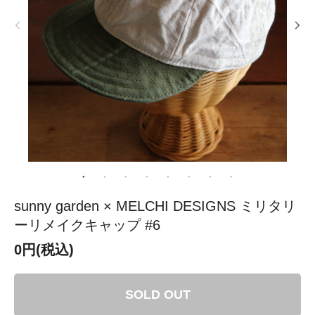
sunny garden × MELCHI DESIGNS ミリタリ
ーリメイクキャップ #6
0円(税込)
SOLD OUT