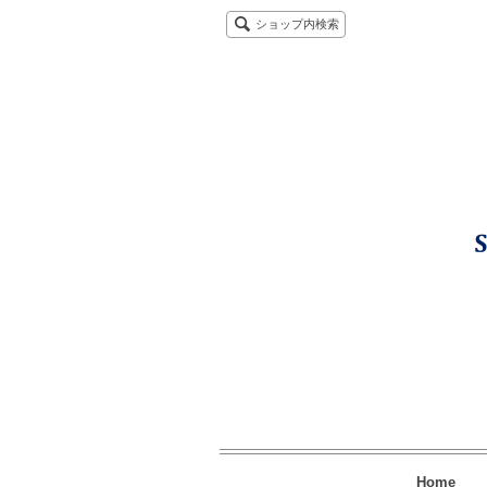
ショップ内検索
Home