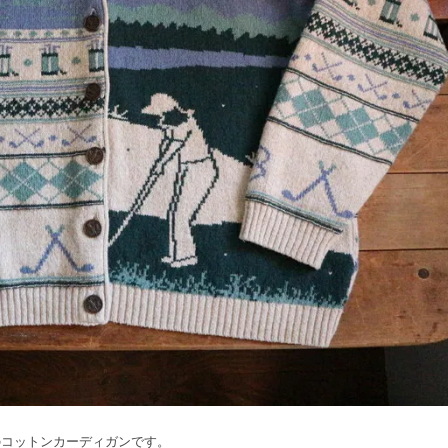
のコットンカーディガンです。