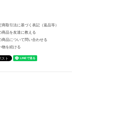
定商取引法に基づく表記（返品等）
の商品を友達に教える
の商品について問い合わせる
い物を続ける