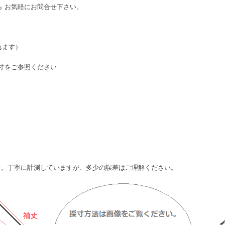
ら お気軽にお問合せ下さい。
れます）
実寸をご参照ください
ます。丁寧に計測していますが、多少の誤差はご理解ください。