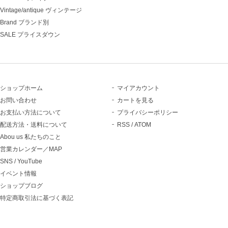
Vintage/antique ヴィンテージ
Brand ブランド別
SALE プライスダウン
ショップホーム
マイアカウント
お問い合わせ
カートを見る
お支払い方法について
プライバシーポリシー
配送方法・送料について
RSS
/
ATOM
Abou us 私たちのこと
営業カレンダー／MAP
SNS / YouTube
イベント情報
ショップブログ
特定商取引法に基づく表記