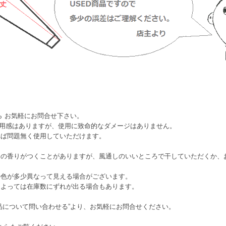
ら お気軽にお問合せ下さい。
使用感はありますが、使用に致命的なダメージはありません。
れば問題無く使用していただけます。
香の香りがつくことがありますが、風通しのいいところで干していただくか、
の色が多少異なって見える場合がございます。
によっては在庫数にずれが出る場合もあります。
品について問い合わせる”より、お気軽にお問合せください。