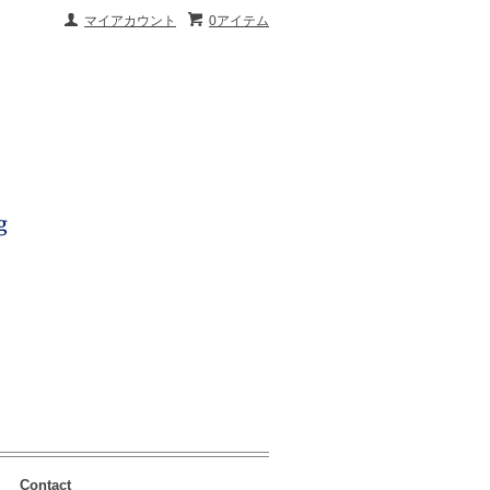
マイアカウント
0アイテム
Contact