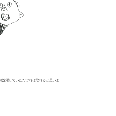
お洗濯していただければ取れると思いま