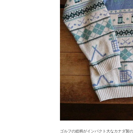
ゴルフの総柄がインパクト大なカナダ製