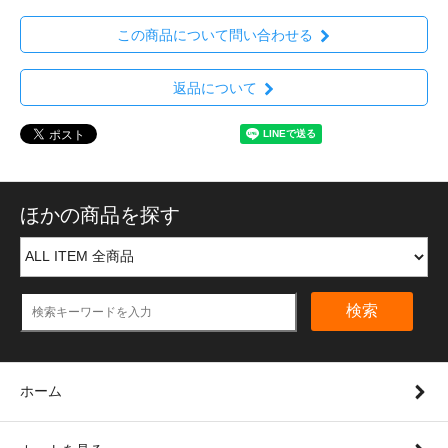
この商品について問い合わせる
返品について
ほかの商品を探す
検索
ホーム