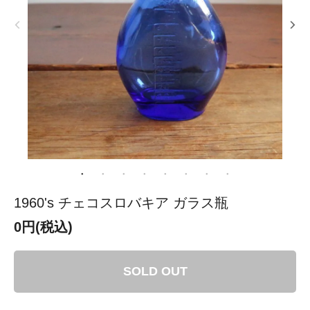
1960's チェコスロバキア ガラス瓶
0円(税込)
SOLD OUT