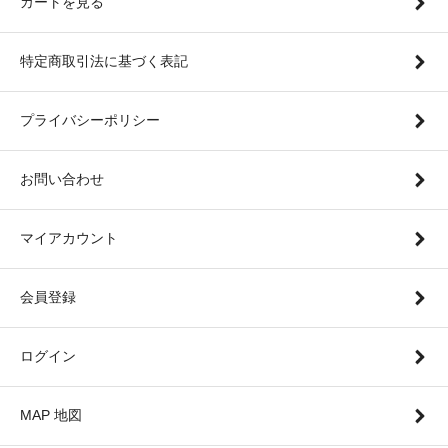
カートを見る
特定商取引法に基づく表記
プライバシーポリシー
お問い合わせ
マイアカウント
会員登録
ログイン
MAP 地図