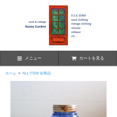
メニュー
カートを見る
ホーム
>
ALL ITEM 全商品