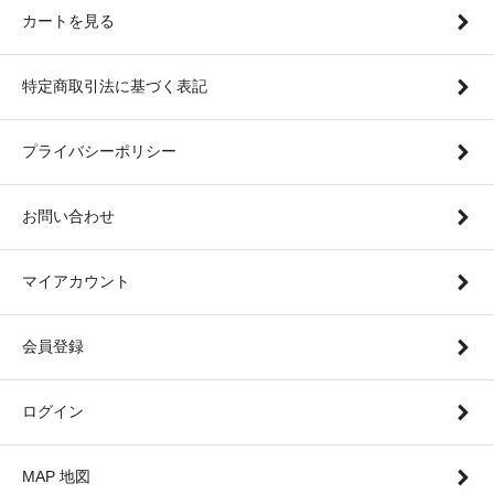
カートを見る
特定商取引法に基づく表記
プライバシーポリシー
お問い合わせ
マイアカウント
会員登録
ログイン
MAP 地図