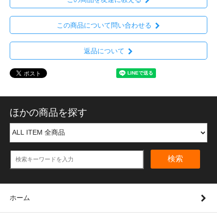
この商品について問い合わせる
返品について
ほかの商品を探す
検索
ホーム