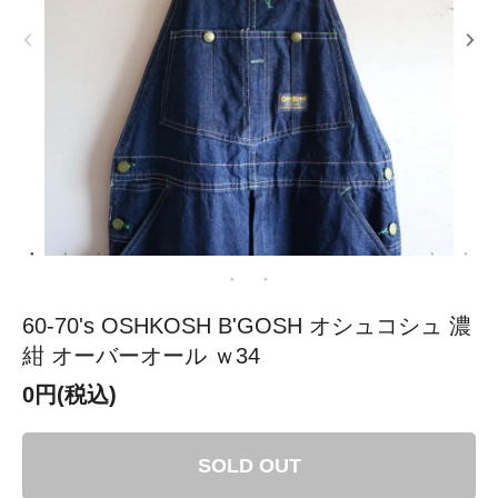
60-70's OSHKOSH B'GOSH オシュコシュ 濃
紺 オーバーオール ｗ34
0円(税込)
SOLD OUT