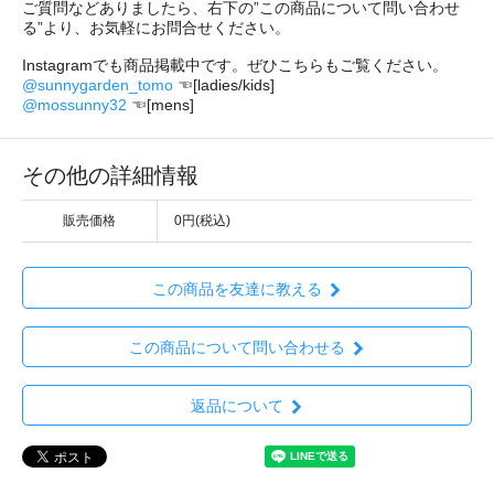
ご質問などありましたら、右下の”この商品について問い合わせ
る”より、お気軽にお問合せください。
Instagramでも商品掲載中です。ぜひこちらもご覧ください。
@sunnygarden_tomo
☜[ladies/kids]
@mossunny32
☜[mens]
その他の詳細情報
販売価格
0円(税込)
この商品を友達に教える
この商品について問い合わせる
返品について