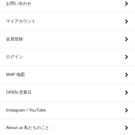
お問い合わせ
マイアカウント
会員登録
ログイン
MAP 地図
OPEN 営業日
Instagram / YouTube
About us 私たちのこと