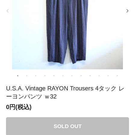
U.S.A. Vintage RAYON Trousers 4タック レ
ーヨンパンツ ｗ32
0円(税込)
SOLD OUT