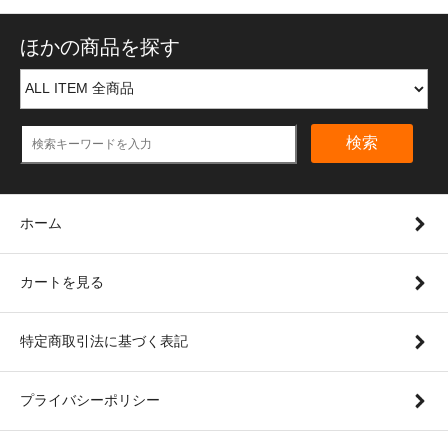
ほかの商品を探す
検索
ホーム
カートを見る
特定商取引法に基づく表記
プライバシーポリシー