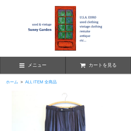
メニュー
カートを見る
ホーム
>
ALL ITEM 全商品