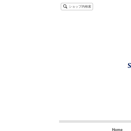
ショップ内検索
Home