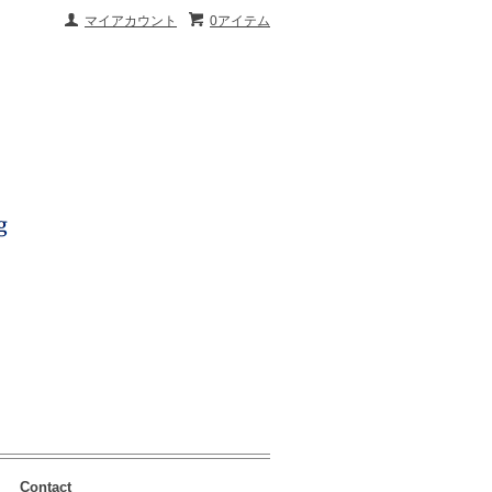
マイアカウント
0アイテム
Contact