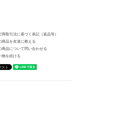
定商取引法に基づく表記（返品等）
の商品を友達に教える
の商品について問い合わせる
い物を続ける