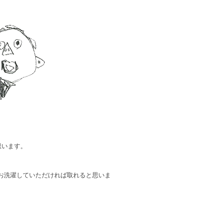
思います。
お洗濯していただければ取れると思いま