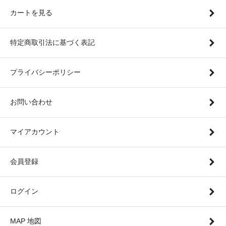
カートを見る
特定商取引法に基づく表記
プライバシーポリシー
お問い合わせ
マイアカウント
会員登録
ログイン
MAP 地図