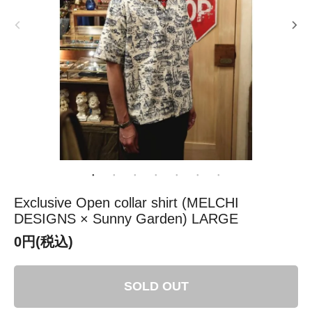
Exclusive Open collar shirt (MELCHI
DESIGNS × Sunny Garden) LARGE
0円(税込)
SOLD OUT