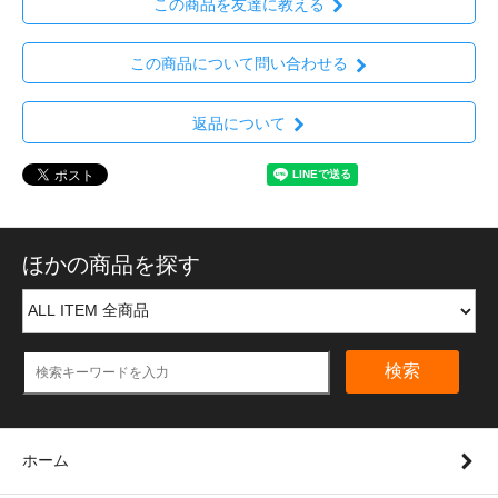
この商品を友達に教える
この商品について問い合わせる
返品について
ほかの商品を探す
検索
ホーム