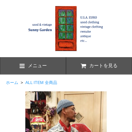
メニュー
カートを見る
ホーム
>
ALL ITEM 全商品