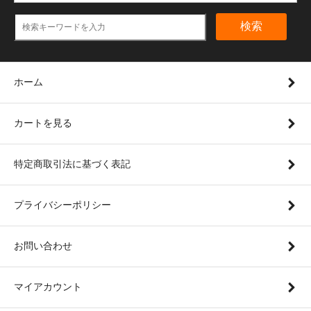
検索
ホーム
カートを見る
特定商取引法に基づく表記
プライバシーポリシー
お問い合わせ
マイアカウント