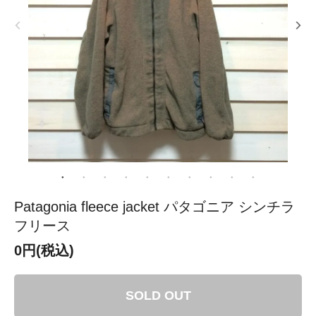
Patagonia fleece jacket パタゴニア シンチラ
フリース
0円(税込)
SOLD OUT