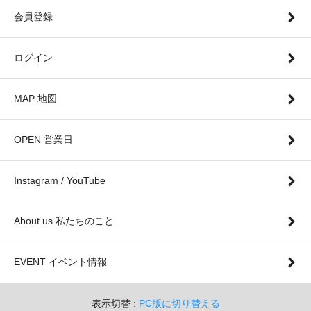
会員登録
ログイン
MAP 地図
OPEN 営業日
Instagram / YouTube
About us 私たちのこと
EVENT イベント情報
表示切替 :
PC版に切り替える