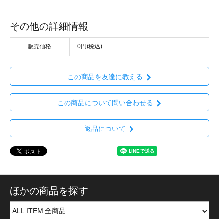
その他の詳細情報
販売価格
0円(税込)
この商品を友達に教える
この商品について問い合わせる
返品について
ほかの商品を探す