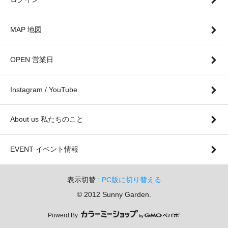
MAP 地図
OPEN 営業日
Instagram / YouTube
About us 私たちのこと
EVENT イベント情報
表示切替 :
PC版に切り替える
© 2012 Sunny Garden.
Powerd By