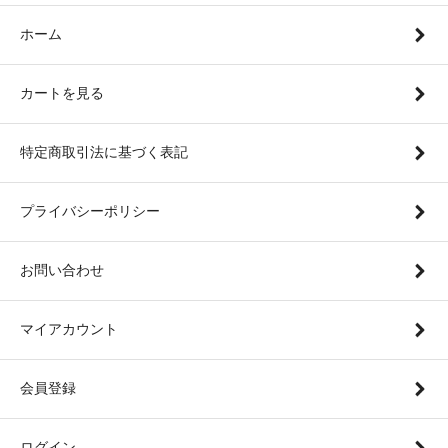
ホーム
カートを見る
特定商取引法に基づく表記
プライバシーポリシー
お問い合わせ
マイアカウント
会員登録
ログイン