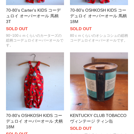
70-80's Carter's KIDS コーデ
70-80's OSHKOSH KIDS コー
ュロイ オーバーオール 馬柄
デュロイ オーバーオール 馬柄
3T
18M
SOLD OUT
SOLD OUT
90~100ｃｍくらいのカーターズの
80ｃｍくらいのオシュコシュの総柄
総柄コーデュロイオーバーオールで
コーデュロイオーバーオールです。
す。
70-80's OSHKOSH KIDS コー
KENTUCKY CLUB TOBACCO
デュロイ オーバーオール 犬柄
ヴィンテージ ティン缶
18M
SOLD OUT