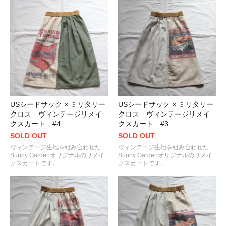
USシードサック × ミリタリー
USシードサック × ミリタリー
クロス ヴィンテージリメイ
クロス ヴィンテージリメイ
クスカート #4
クスカート #3
SOLD OUT
SOLD OUT
ヴィンテージ生地を組み合わせた
ヴィンテージ生地を組み合わせた
Sunny Gardenオリジナルのリメイ
Sunny Gardenオリジナルのリメイ
クスカートです。
クスカートです。