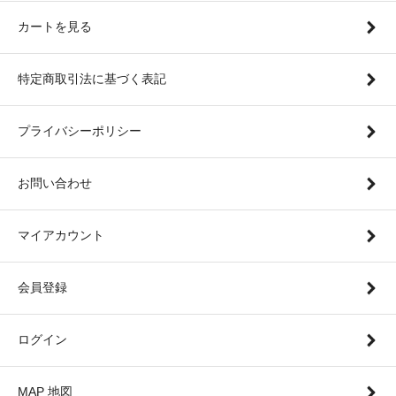
カートを見る
特定商取引法に基づく表記
プライバシーポリシー
お問い合わせ
マイアカウント
会員登録
ログイン
MAP 地図